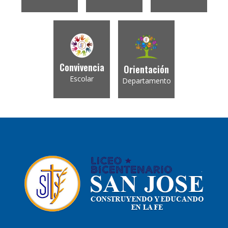
Convivencia
Orientación
Escolar
Departamento