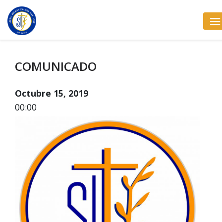
COMUNICADO
Octubre 15, 2019
00:00