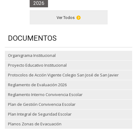
2026
Ver Todos
DOCUMENTOS
Organigrama Institucional
Proyecto Educativo Institucional
Protocolos de Acción Vigente Colegio San José de San Javier
Reglamento de Evaluación 2026
Reglamento Interno Convivencia Escolar
Plan de Gestión Convivencia Escolar
Plan Integral de Seguridad Escolar
Planos Zonas de Evacuación