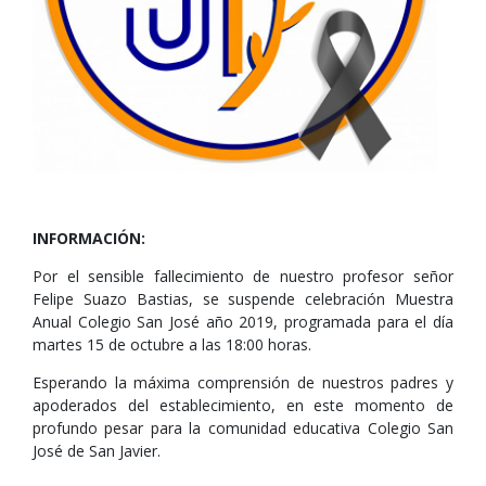
INFORMACIÓN:
Por el sensible fallecimiento de nuestro profesor señor
Felipe Suazo Bastias, se suspende celebración Muestra
Anual Colegio San José año 2019, programada para el día
martes 15 de octubre a las 18:00 horas.
Esperando la máxima comprensión de nuestros padres y
apoderados del establecimiento, en este momento de
profundo pesar para la comunidad educativa Colegio San
José de San Javier.