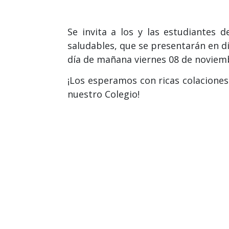
Se invita a los y las estudiantes 
saludables, que se presentarán en di
día de mañana viernes 08 de noviemb
¡Los esperamos con ricas colacione
nuestro Colegio!