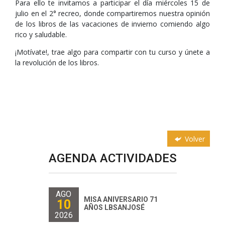
Para ello te invitamos a participar el día miércoles 15 de
julio en el 2° recreo, donde compartiremos nuestra opinión
de los libros de las vacaciones de invierno comiendo algo
rico y saludable.
¡Motívate!, trae algo para compartir con tu curso y únete a
la revolución de los libros.
Volver
AGENDA ACTIVIDADES
AGO
MISA ANIVERSARIO 71
10
AÑOS LBSANJOSÉ
2026