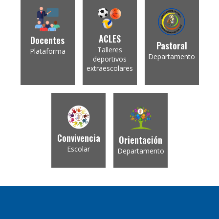
ACLES
Docentes
Pastoral
Talleres
Plataforma
Departamento
deportivos
extraescolares
Convivencia
Orientación
Escolar
Departamento