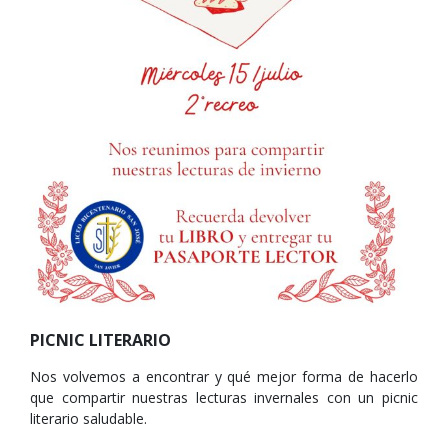
PICNIC LITERARIO
Nos volvemos a encontrar y qué mejor forma de hacerlo
que compartir nuestras lecturas invernales con un picnic
literario saludable.