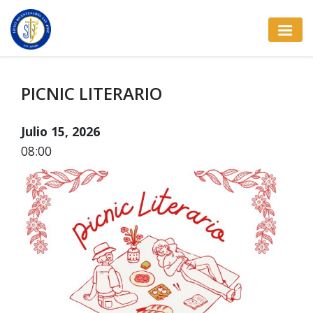
PICNIC LITERARIO
Julio 15, 2026
08:00