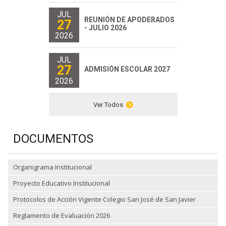
JUL
REUNIÓN DE APODERADOS
27
- JULIO 2026
2026
JUL
27
ADMISIÓN ESCOLAR 2027
2026
Ver Todos
DOCUMENTOS
Organigrama Institucional
Proyecto Educativo Institucional
Protocolos de Acción Vigente Colegio San José de San Javier
Reglamento de Evaluación 2026