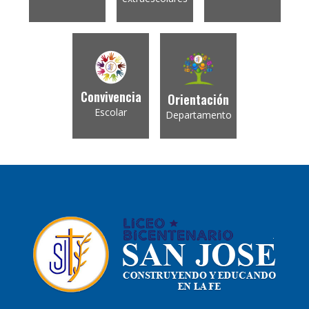
Convivencia
Orientación
Escolar
Departamento