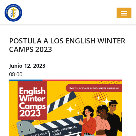
POSTULA A LOS ENGLISH WINTER
CAMPS 2023
Junio 12, 2023
08:00