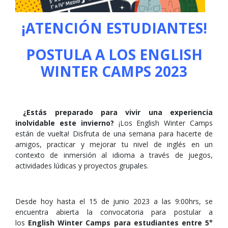
¡ATENCIÓN ESTUDIANTES!
POSTULA A LOS ENGLISH
WINTER CAMPS 2023
¿Estás preparado para vivir una experiencia
inolvidable este invierno?
¡Los English Winter Camps
están de vuelta!
Disfruta de una semana para hacerte de
amigos, practicar y mejorar tu nivel de inglés en un
contexto de inmersión al idioma a través de juegos,
actividades lúdicas y proyectos grupales.
Desde hoy hasta el 15 de junio 2023 a las 9:00hrs, se
encuentra abierta la convocatoria para postular a
los
English Winter Camps para estudiantes entre 5°