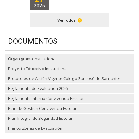
2026
Ver Todos
DOCUMENTOS
Organigrama Institucional
Proyecto Educativo Institucional
Protocolos de Acción Vigente Colegio San José de San Javier
Reglamento de Evaluación 2026
Reglamento Interno Convivencia Escolar
Plan de Gestión Convivencia Escolar
Plan Integral de Seguridad Escolar
Planos Zonas de Evacuación