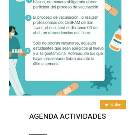
Volver
AGENDA ACTIVIDADES