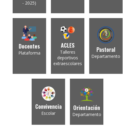
- 2025)
ACLES
Docentes
Pastoral
Talleres
Plataforma
Departamento
deportivos
extraescolares
Convivencia
Orientación
Escolar
Departamento