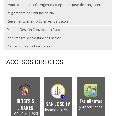
Protocolos de Acción Vigente Colegio San José de San Javier
Reglamento de Evaluación 2026
Reglamento Interno Convivencia Escolar
Plan de Gestión Convivencia Escolar
Plan Integral de Seguridad Escolar
Planos Zonas de Evacuación
ACCESOS DIRECTOS
DIÓCESIS
Estudiantes
SAN JOSÉ TV
LINARES
y Apoderados
lbsanjose.cl/vivo
100 años (1925