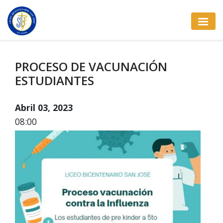
PROCESO DE VACUNACIÓN
ESTUDIANTES
Abril 03, 2023
08:00