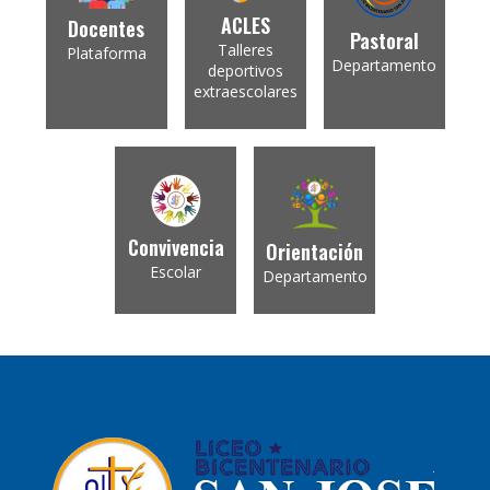
ACLES
Docentes
Pastoral
Talleres
Plataforma
Departamento
deportivos
extraescolares
Convivencia
Orientación
Escolar
Departamento