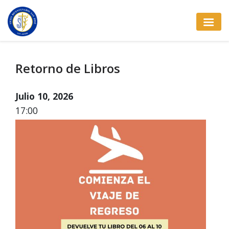
Retorno de Libros
Julio 10, 2026
17:00