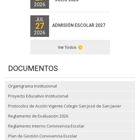
2026
JUL
27
ADMISIÓN ESCOLAR 2027
2026
Ver Todos
DOCUMENTOS
Organigrama Institucional
Proyecto Educativo Institucional
Protocolos de Acción Vigente Colegio San José de San Javier
Reglamento de Evaluación 2026
Reglamento Interno Convivencia Escolar
Plan de Gestión Convivencia Escolar