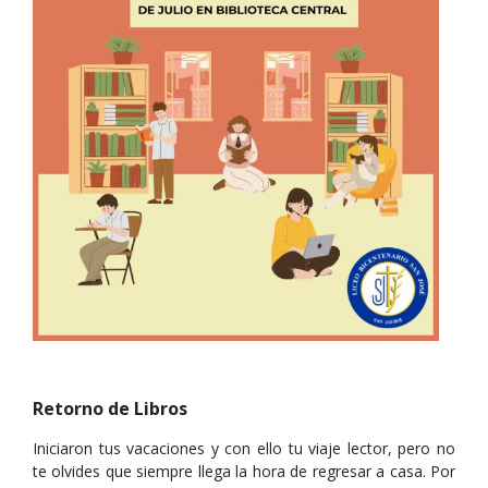
Retorno de Libros
Iniciaron tus vacaciones y con ello tu viaje lector, pero no
te olvides que siempre llega la hora de regresar a casa. Por