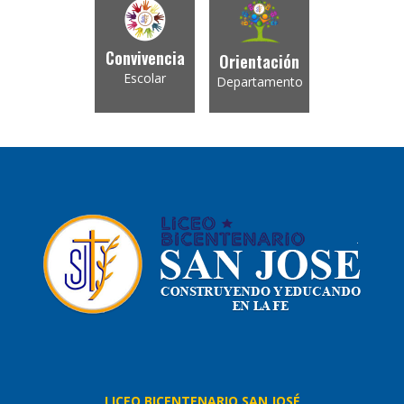
Convivencia
Orientación
Escolar
Departamento
LICEO BICENTENARIO SAN JOSÉ