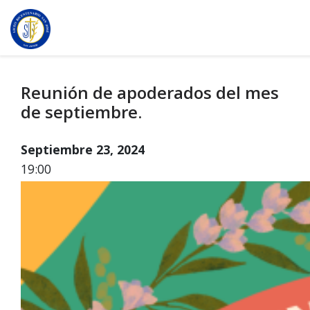
Reunión de apoderados del mes
de septiembre.
Septiembre 23, 2024
19:00