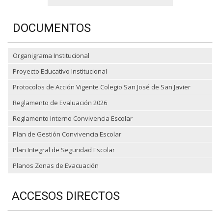
DOCUMENTOS
Organigrama Institucional
Proyecto Educativo Institucional
Protocolos de Acción Vigente Colegio San José de San Javier
Reglamento de Evaluación 2026
Reglamento Interno Convivencia Escolar
Plan de Gestión Convivencia Escolar
Plan Integral de Seguridad Escolar
Planos Zonas de Evacuación
ACCESOS DIRECTOS