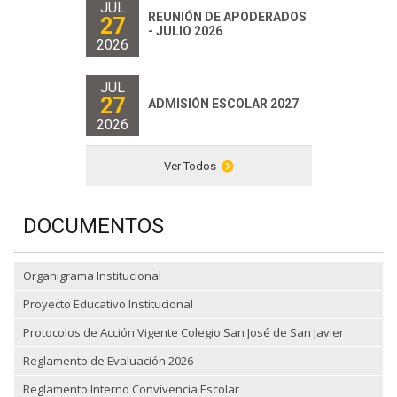
JUL
REUNIÓN DE APODERADOS
27
- JULIO 2026
2026
JUL
27
ADMISIÓN ESCOLAR 2027
2026
Ver Todos
DOCUMENTOS
Organigrama Institucional
Proyecto Educativo Institucional
Protocolos de Acción Vigente Colegio San José de San Javier
Reglamento de Evaluación 2026
Reglamento Interno Convivencia Escolar