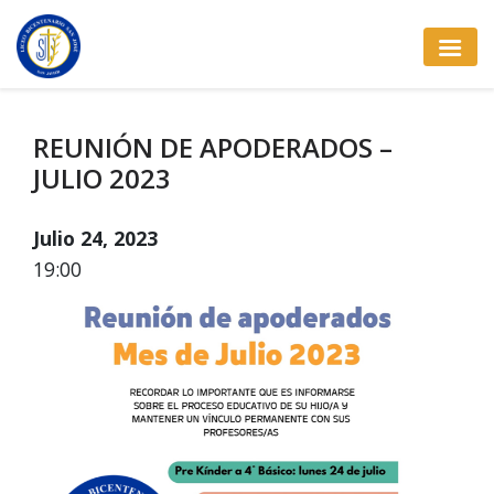
REUNIÓN DE APODERADOS –
JULIO 2023
Julio 24, 2023
19:00