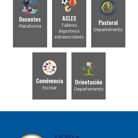
ACLES
Docentes
Pastoral
Talleres
Plataforma
Departamento
deportivos
extraescolares
Convivencia
Orientación
Escolar
Departamento