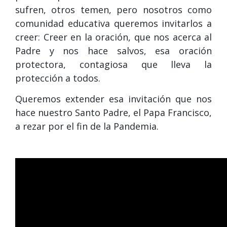
sufren, otros temen, pero nosotros como
comunidad educativa queremos invitarlos a
creer: Creer en la oración, que nos acerca al
Padre y nos hace salvos, esa oración
protectora, contagiosa que lleva la
protección a todos.
Queremos extender esa invitación que nos
hace nuestro Santo Padre, el Papa Francisco,
a rezar por el fin de la Pandemia.