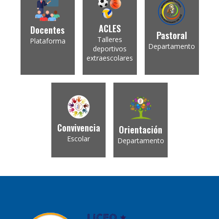
ACLES
Docentes
Pastoral
Talleres
Plataforma
Departamento
deportivos
extraescolares
Convivencia
Orientación
Escolar
Departamento