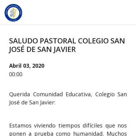
SALUDO PASTORAL COLEGIO SAN
JOSÉ DE SAN JAVIER
Abril 03, 2020
00:00
Querida Comunidad Educativa, Colegio San
José de San Javier:
Estamos viviendo tiempos difíciles que nos
ponen a prueba como humanidad. Muchos