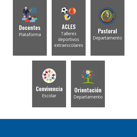
ACLES
Docentes
Pastoral
Talleres
Plataforma
Departamento
deportivos
extraescolares
Convivencia
Orientación
Escolar
Departamento