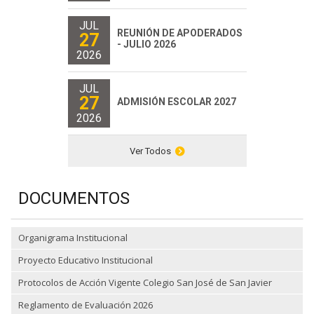
JUL
REUNIÓN DE APODERADOS
27
- JULIO 2026
2026
JUL
27
ADMISIÓN ESCOLAR 2027
2026
Ver Todos
DOCUMENTOS
Organigrama Institucional
Proyecto Educativo Institucional
Protocolos de Acción Vigente Colegio San José de San Javier
Reglamento de Evaluación 2026