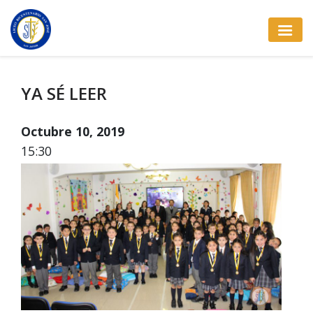
YA SÉ LEER
Octubre 10, 2019
15:30