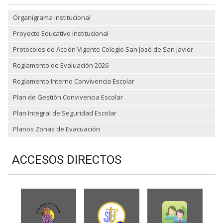
Organigrama Institucional
Proyecto Educativo Institucional
Protocolos de Acción Vigente Colegio San José de San Javier
Reglamento de Evaluación 2026
Reglamento Interno Convivencia Escolar
Plan de Gestión Convivencia Escolar
Plan Integral de Seguridad Escolar
Planos Zonas de Evacuación
ACCESOS DIRECTOS