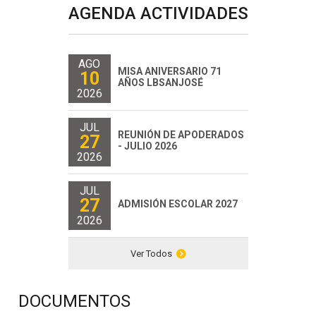
AGENDA ACTIVIDADES
AGO
MISA ANIVERSARIO 71
10
AÑOS LBSANJOSÉ
2026
JUL
REUNIÓN DE APODERADOS
27
- JULIO 2026
2026
JUL
27
ADMISIÓN ESCOLAR 2027
2026
Ver Todos
DOCUMENTOS