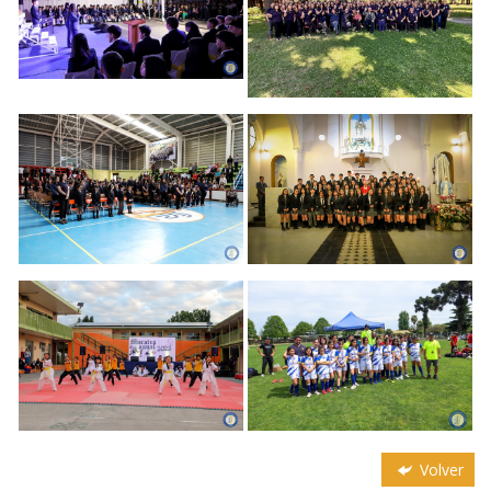
Volver