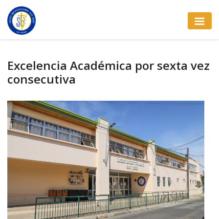
Excelencia Académica por sexta vez
consecutiva