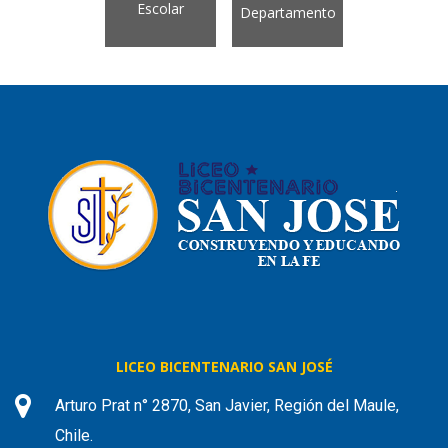
Escolar
Departamento
LICEO BICENTENARIO SAN JOSÉ
Arturo Prat n° 2870, San Javier, Región del Maule,
Chile.