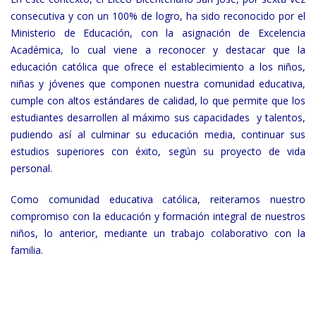
consecutiva y con un 100% de logro, ha sido reconocido por el
Ministerio de Educación, con la asignación de Excelencia
Académica, lo cual viene a reconocer y destacar que la
educación católica que ofrece el establecimiento a los niños,
niñas y jóvenes que componen nuestra comunidad educativa,
cumple con altos estándares de calidad, lo que permite que los
estudiantes desarrollen al máximo sus capacidades y talentos,
pudiendo así al culminar su educación media, continuar sus
estudios superiores con éxito, según su proyecto de vida
personal.
Como comunidad educativa católica, reiteramos nuestro
compromiso con la educación y formación integral de nuestros
niños, lo anterior, mediante un trabajo colaborativo con la
familia.