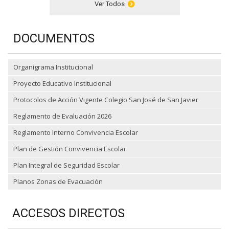
Ver Todos
DOCUMENTOS
Organigrama Institucional
Proyecto Educativo Institucional
Protocolos de Acción Vigente Colegio San José de San Javier
Reglamento de Evaluación 2026
Reglamento Interno Convivencia Escolar
Plan de Gestión Convivencia Escolar
Plan Integral de Seguridad Escolar
Planos Zonas de Evacuación
ACCESOS DIRECTOS