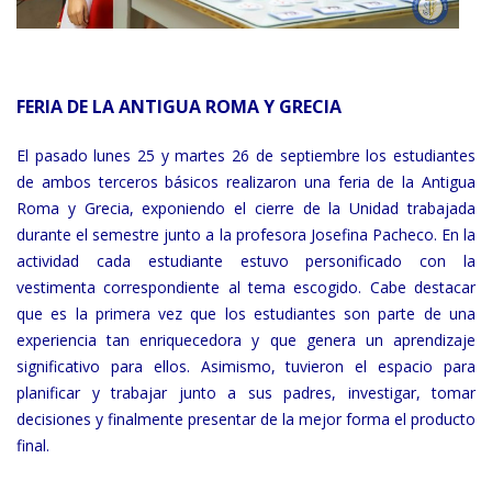
FERIA DE LA ANTIGUA ROMA Y GRECIA
El pasado lunes 25 y martes 26 de septiembre los estudiantes
de ambos terceros básicos realizaron una feria de la Antigua
Roma y Grecia, exponiendo el cierre de la Unidad trabajada
durante el semestre junto a la profesora Josefina Pacheco. En la
actividad cada estudiante estuvo personificado con la
vestimenta correspondiente al tema escogido. Cabe destacar
que es la primera vez que los estudiantes son parte de una
experiencia tan enriquecedora y que genera un aprendizaje
significativo para ellos. Asimismo, tuvieron el espacio para
planificar y trabajar junto a sus padres, investigar, tomar
decisiones y finalmente presentar de la mejor forma el producto
final.