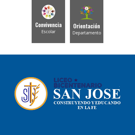
Convivencia
Orientación
Escolar
Departamento