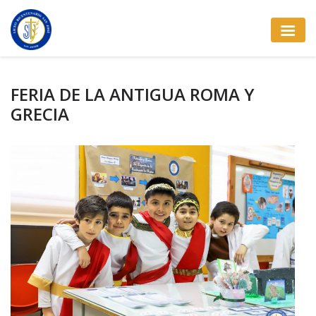
FERIA DE LA ANTIGUA ROMA Y
GRECIA