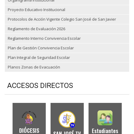
Organigrama Institucional
Proyecto Educativo Institucional
Protocolos de Acción Vigente Colegio San José de San Javier
Reglamento de Evaluación 2026
Reglamento Interno Convivencia Escolar
Plan de Gestión Convivencia Escolar
Plan Integral de Seguridad Escolar
Planos Zonas de Evacuación
ACCESOS DIRECTOS
DIÓCESIS
Estudiantes
SAN JOSÉ TV