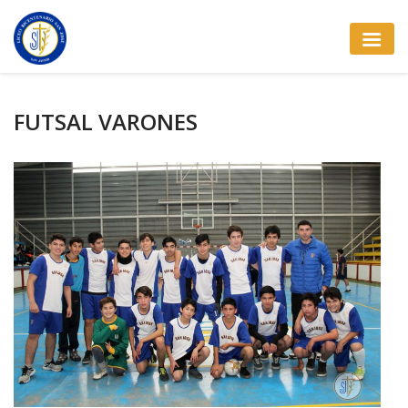
FUTSAL VARONES