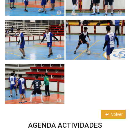
Volver
AGENDA ACTIVIDADES