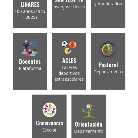
LINARES
y Apoderados
lbsanjose.cl/vivo
100 años (1925
- 2025)
ACLES
Docentes
Pastoral
Talleres
Plataforma
Departamento
deportivos
extraescolares
Convivencia
Orientación
Escolar
Departamento