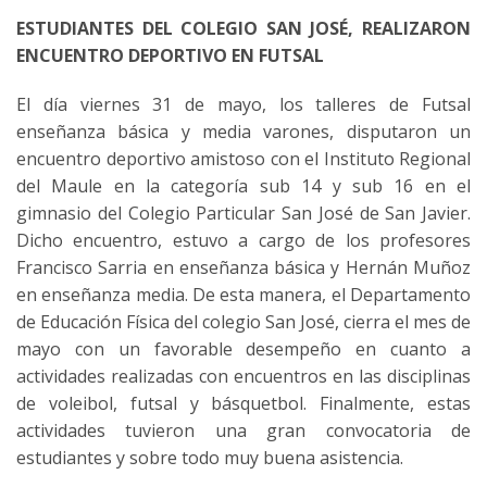
ESTUDIANTES DEL COLEGIO SAN JOSÉ, REALIZARON
ENCUENTRO DEPORTIVO EN FUTSAL
El día viernes 31 de mayo, los talleres de Futsal
enseñanza básica y media varones, disputaron un
encuentro deportivo amistoso con el Instituto Regional
del Maule en la categoría sub 14 y sub 16 en el
gimnasio del Colegio Particular San José de San Javier.
Dicho encuentro, estuvo a cargo de los profesores
Francisco Sarria en enseñanza básica y Hernán Muñoz
en enseñanza media. De esta manera, el Departamento
de Educación Física del colegio San José, cierra el mes de
mayo con un favorable desempeño en cuanto a
actividades realizadas con encuentros en las disciplinas
de voleibol, futsal y básquetbol. Finalmente, estas
actividades tuvieron una gran convocatoria de
estudiantes y sobre todo muy buena asistencia.