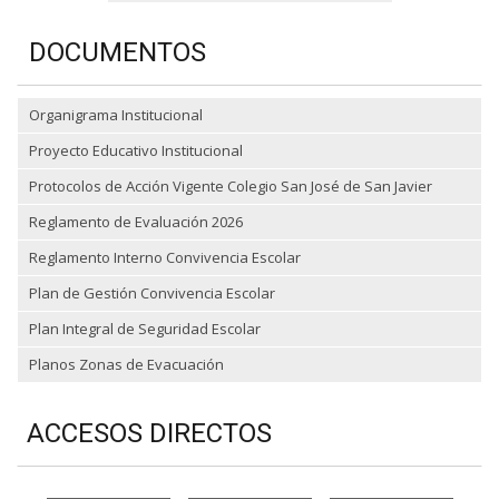
DOCUMENTOS
Organigrama Institucional
Proyecto Educativo Institucional
Protocolos de Acción Vigente Colegio San José de San Javier
Reglamento de Evaluación 2026
Reglamento Interno Convivencia Escolar
Plan de Gestión Convivencia Escolar
Plan Integral de Seguridad Escolar
Planos Zonas de Evacuación
ACCESOS DIRECTOS