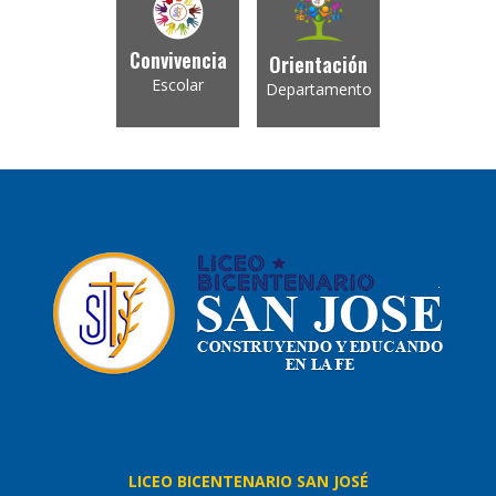
Convivencia
Orientación
Escolar
Departamento
LICEO BICENTENARIO SAN JOSÉ