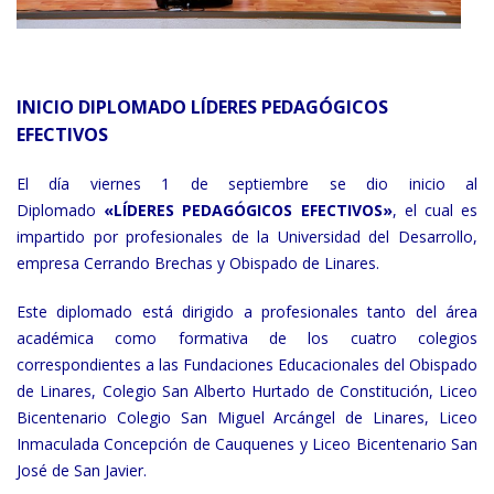
INICIO DIPLOMADO
LÍDERES PEDAGÓGICOS
EFECTIVOS
El día viernes 1 de septiembre se dio inicio al
Diplomado
«LÍDERES PEDAGÓGICOS EFECTIVOS»
, el cual es
impartido por profesionales de la Universidad del Desarrollo,
empresa Cerrando Brechas y Obispado de Linares.
Este diplomado está dirigido a profesionales tanto del área
académica como formativa de los cuatro colegios
correspondientes a las Fundaciones Educacionales del Obispado
de Linares, Colegio San Alberto Hurtado de Constitución, Liceo
Bicentenario Colegio San Miguel Arcángel de Linares, Liceo
Inmaculada Concepción de Cauquenes y Liceo Bicentenario San
José de San Javier.