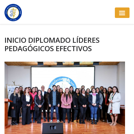
INICIO DIPLOMADO LÍDERES
PEDAGÓGICOS EFECTIVOS