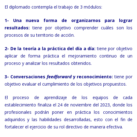
El diplomado contempla el trabajo de 3 módulos:
1- Una nueva forma de organizarnos para lograr
resultados:
tiene por objetivo comprender cuáles son los
procesos de su territorio de acción.
2- De la teoría a la práctica del día a día:
tiene por objetivo
aplicar de forma práctica el mejoramiento continuo de un
proceso y analizar los resultados obtenidos.
3- Conversaciones
feedforward
y reconocimiento:
tiene por
objetivo evaluar el cumplimiento de los objetivos propuestos.
El proceso de aprendizaje de los equipos de cada
establecimiento finaliza el 24 de noviembre del 2023, donde los
profesionales podrán poner en práctica los conocimientos
adquiridos y las habilidades desarrolladas, esto con el fin de
fortalecer el ejercicio de su rol directivo de manera efectiva.