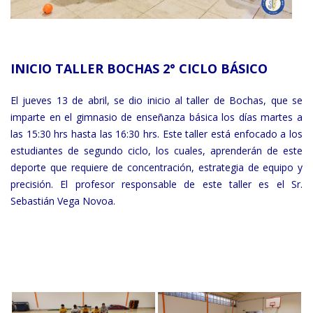
INICIO TALLER BOCHAS 2° CICLO BÁSICO
El jueves 13 de abril, se dio inicio al taller de Bochas, que se
imparte en el gimnasio de enseñanza básica los días martes a
las 15:30 hrs hasta las 16:30 hrs. Este taller está enfocado a los
estudiantes de segundo ciclo, los cuales, aprenderán de este
deporte que requiere de concentración, estrategia de equipo y
precisión. El profesor responsable de este taller es el Sr.
Sebastián Vega Novoa.