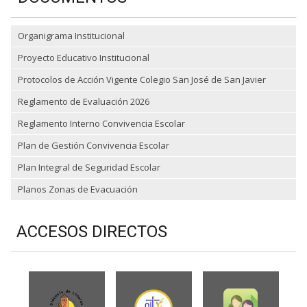
Organigrama Institucional
Proyecto Educativo Institucional
Protocolos de Acción Vigente Colegio San José de San Javier
Reglamento de Evaluación 2026
Reglamento Interno Convivencia Escolar
Plan de Gestión Convivencia Escolar
Plan Integral de Seguridad Escolar
Planos Zonas de Evacuación
ACCESOS DIRECTOS