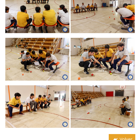
Volver