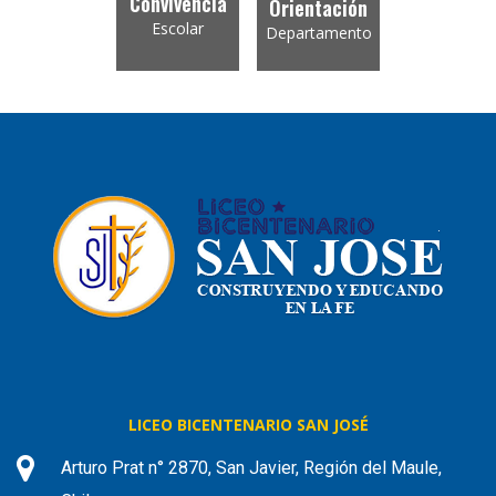
Convivencia
Orientación
Escolar
Departamento
LICEO BICENTENARIO SAN JOSÉ
Arturo Prat n° 2870, San Javier, Región del Maule,