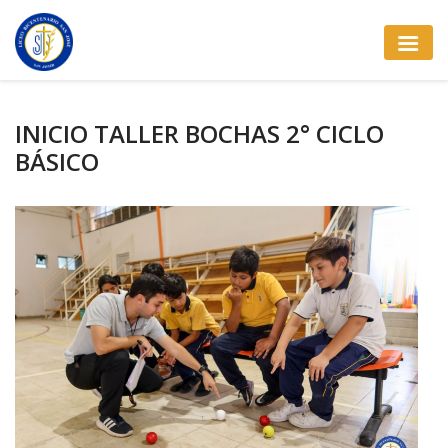
INICIO TALLER BOCHAS 2° CICLO
BÁSICO