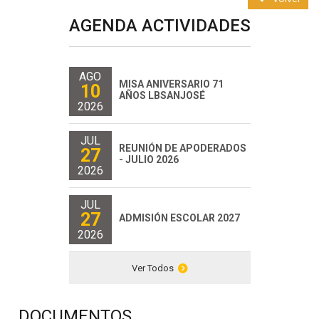
AGENDA ACTIVIDADES
AGO
MISA ANIVERSARIO 71
10
AÑOS LBSANJOSÉ
2026
JUL
REUNIÓN DE APODERADOS
27
- JULIO 2026
2026
JUL
27
ADMISIÓN ESCOLAR 2027
2026
Ver Todos
DOCUMENTOS