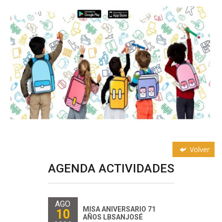
Volver
AGENDA ACTIVIDADES
AGO
MISA ANIVERSARIO 71
10
AÑOS LBSANJOSÉ