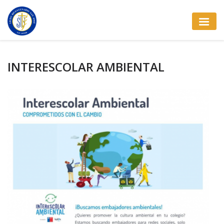
INTERESCOLAR AMBIENTAL