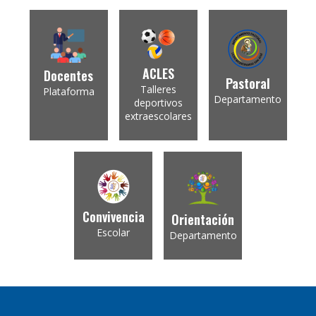
ACLES
Docentes
Pastoral
Talleres
Plataforma
Departamento
deportivos
extraescolares
Convivencia
Orientación
Escolar
Departamento