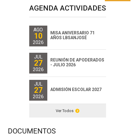
AGENDA ACTIVIDADES
AGO
MISA ANIVERSARIO 71
10
AÑOS LBSANJOSÉ
2026
JUL
REUNIÓN DE APODERADOS
27
- JULIO 2026
2026
JUL
27
ADMISIÓN ESCOLAR 2027
2026
Ver Todos
DOCUMENTOS