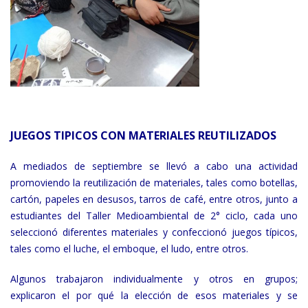
JUEGOS TIPICOS CON MATERIALES REUTILIZADOS
A mediados de septiembre se llevó a cabo una actividad
promoviendo la reutilización de materiales, tales como botellas,
cartón, papeles en desusos, tarros de café, entre otros, junto a
estudiantes del Taller Medioambiental de 2° ciclo, cada uno
seleccionó diferentes materiales y confeccionó juegos típicos,
tales como el luche, el emboque, el ludo, entre otros.
Algunos trabajaron individualmente y otros en grupos;
explicaron el por qué la elección de esos materiales y se