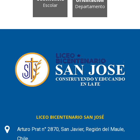
Escolar
Departamento
LICEO BICENTENARIO SAN JOSÉ
Arturo Prat n° 2870, San Javier, Región del Maule,
Chile.