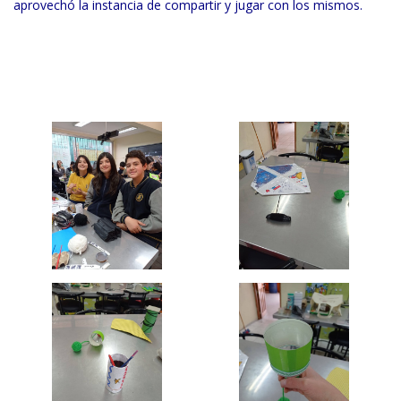
aprovechó la instancia de compartir y jugar con los mismos.