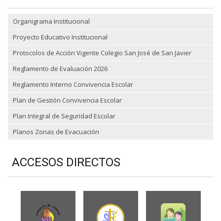
Organigrama Institucional
Proyecto Educativo Institucional
Protocolos de Acción Vigente Colegio San José de San Javier
Reglamento de Evaluación 2026
Reglamento Interno Convivencia Escolar
Plan de Gestión Convivencia Escolar
Plan Integral de Seguridad Escolar
Planos Zonas de Evacuación
ACCESOS DIRECTOS