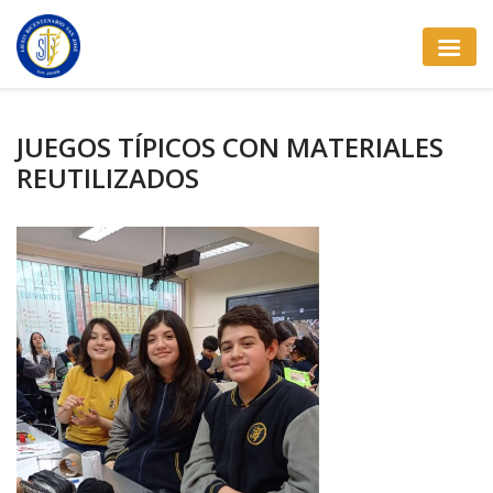
JUEGOS TÍPICOS CON MATERIALES
REUTILIZADOS