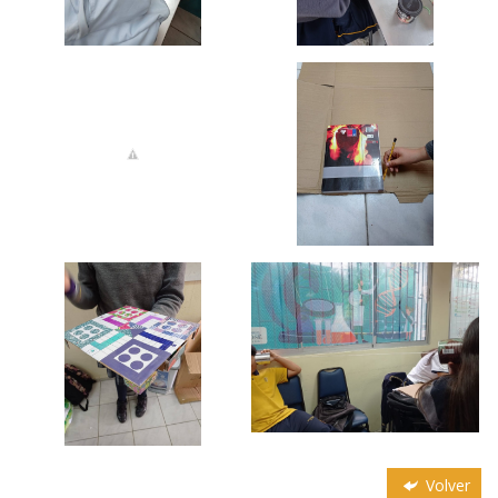
Volver