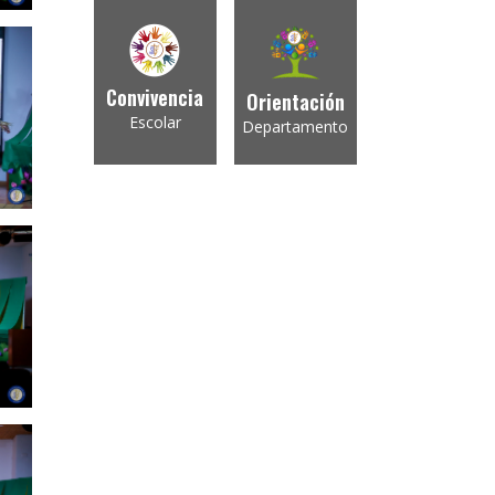
Convivencia
Orientación
Escolar
Departamento