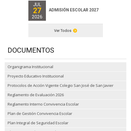
JUL
27
ADMISIÓN ESCOLAR 2027
2026
Ver Todos
DOCUMENTOS
Organigrama Institucional
Proyecto Educativo Institucional
Protocolos de Acción Vigente Colegio San José de San Javier
Reglamento de Evaluación 2026
Reglamento Interno Convivencia Escolar
Plan de Gestión Convivencia Escolar
Plan Integral de Seguridad Escolar