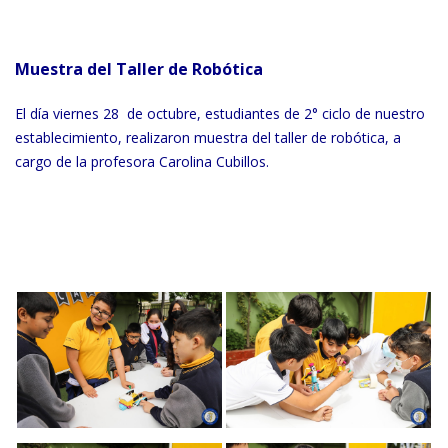
Muestra del Taller de Robótica
El día viernes 28 de octubre, estudiantes de 2° ciclo de nuestro
establecimiento, realizaron muestra del taller de robótica, a
cargo de la profesora Carolina Cubillos.