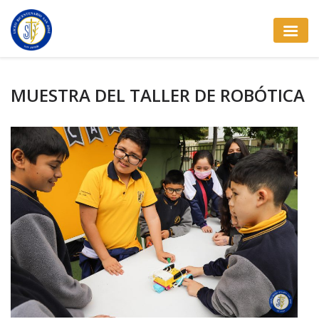
MUESTRA DEL TALLER DE ROBÓTICA