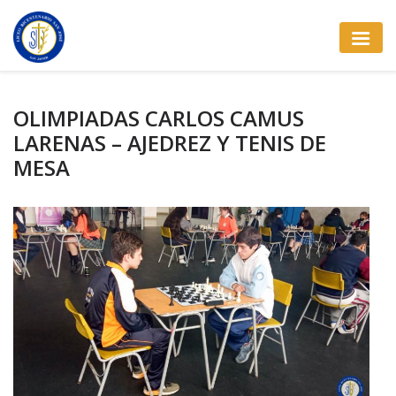
OLIMPIADAS CARLOS CAMUS
LARENAS – AJEDREZ Y TENIS DE
MESA