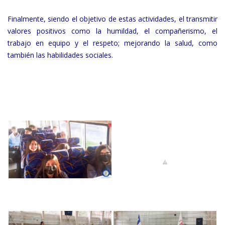
Finalmente, siendo el objetivo de estas actividades, el transmitir
valores positivos como la humildad, el compañerismo, el
trabajo en equipo y el respeto; mejorando la salud, como
también las habilidades sociales.