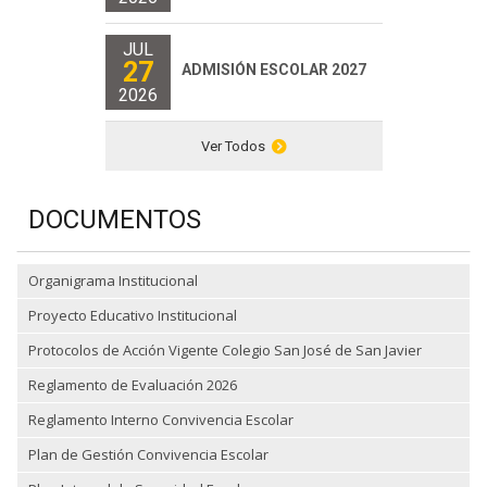
JUL
27
ADMISIÓN ESCOLAR 2027
2026
Ver Todos
DOCUMENTOS
Organigrama Institucional
Proyecto Educativo Institucional
Protocolos de Acción Vigente Colegio San José de San Javier
Reglamento de Evaluación 2026
Reglamento Interno Convivencia Escolar
Plan de Gestión Convivencia Escolar