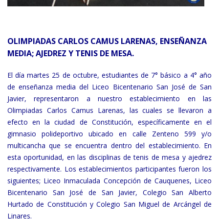
OLIMPIADAS CARLOS CAMUS LARENAS, ENSEÑANZA
MEDIA; AJEDREZ Y TENIS DE MESA.
El día martes 25 de octubre, estudiantes de 7° básico a 4° año
de enseñanza media del Liceo Bicentenario San José de San
Javier, representaron a nuestro establecimiento en las
Olimpiadas Carlos Camus Larenas, las cuales se llevaron a
efecto en la ciudad de Constitución, específicamente en el
gimnasio polideportivo ubicado en calle Zenteno 599 y/o
multicancha que se encuentra dentro del establecimiento.
En
esta oportunidad, en las disciplinas de tenis de mesa y ajedrez
respectivamente.
Los establecimientos participantes fueron los
siguientes; Liceo Inmaculada Concepción de Cauquenes, Liceo
Bicentenario San José de San Javier, Colegio San Alberto
Hurtado de Constitución y Colegio San Miguel de Arcángel de
Linares.