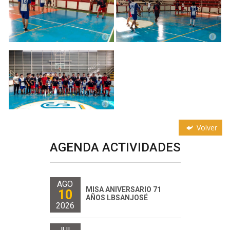
Volver
AGENDA ACTIVIDADES
AGO
MISA ANIVERSARIO 71
10
AÑOS LBSANJOSÉ
2026