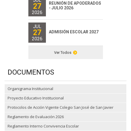
JUL
REUNIÓN DE APODERADOS
27
- JULIO 2026
2026
JUL
27
ADMISIÓN ESCOLAR 2027
2026
Ver Todos
DOCUMENTOS
Organigrama Institucional
Proyecto Educativo Institucional
Protocolos de Acción Vigente Colegio San José de San Javier
Reglamento de Evaluación 2026
Reglamento Interno Convivencia Escolar