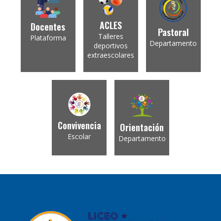
ACLES
Docentes
Pastoral
Talleres
Plataforma
Departamento
deportivos
extraescolares
Convivencia
Orientación
Escolar
Departamento