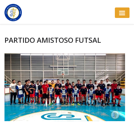
PARTIDO AMISTOSO FUTSAL