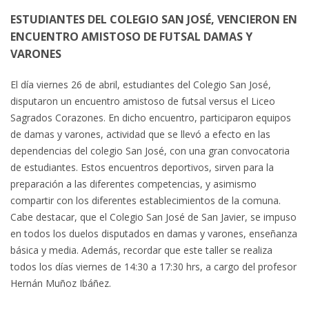
ESTUDIANTES DEL COLEGIO SAN JOSÉ, VENCIERON EN
ENCUENTRO AMISTOSO DE FUTSAL DAMAS Y
VARONES
El día viernes 26 de abril, estudiantes del Colegio San José,
disputaron un encuentro amistoso de futsal versus el Liceo
Sagrados Corazones. En dicho encuentro, participaron equipos
de damas y varones, actividad que se llevó a efecto en las
dependencias del colegio San José, con una gran convocatoria
de estudiantes. Estos encuentros deportivos, sirven para la
preparación a las diferentes competencias, y asimismo
compartir con los diferentes establecimientos de la comuna.
Cabe destacar, que el Colegio San José de San Javier, se impuso
en todos los duelos disputados en damas y varones, enseñanza
básica y media. Además, recordar que este taller se realiza
todos los días viernes de 14:30 a 17:30 hrs, a cargo del profesor
Hernán Muñoz Ibáñez.