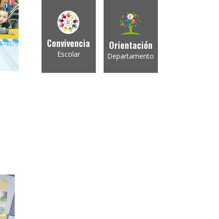
Convivencia
Orientación
Escolar
Departamento