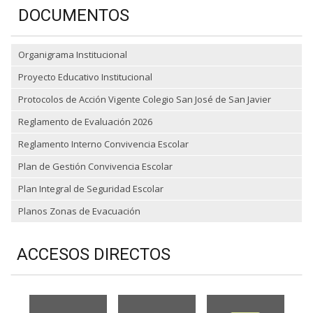
DOCUMENTOS
Organigrama Institucional
Proyecto Educativo Institucional
Protocolos de Acción Vigente Colegio San José de San Javier
Reglamento de Evaluación 2026
Reglamento Interno Convivencia Escolar
Plan de Gestión Convivencia Escolar
Plan Integral de Seguridad Escolar
Planos Zonas de Evacuación
ACCESOS DIRECTOS