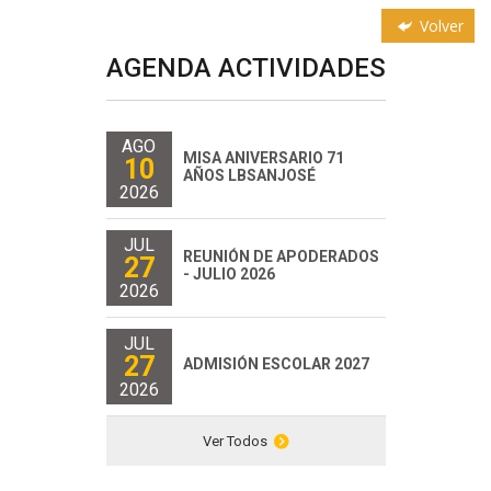
Volver
AGENDA ACTIVIDADES
AGO
MISA ANIVERSARIO 71
10
AÑOS LBSANJOSÉ
2026
JUL
REUNIÓN DE APODERADOS
27
- JULIO 2026
2026
JUL
27
ADMISIÓN ESCOLAR 2027
2026
Ver Todos