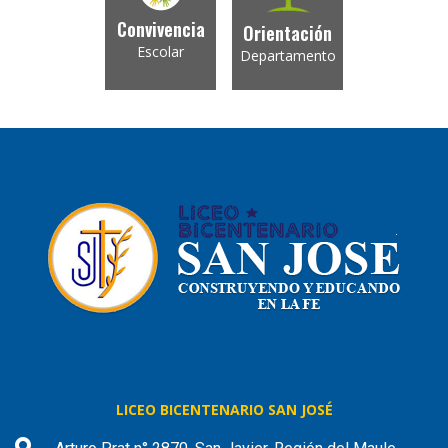
Convivencia
Orientación
Escolar
Departamento
LICEO BICENTENARIO SAN JOSÉ