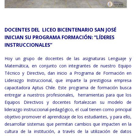
DOCENTES DEL LICEO BICENTENARIO SAN JOSÉ
INICIAN SU PROGRAMA FORMACIÓN: “LÍDERES
INSTRUCCIONALES”
Hoy un grupo de docentes de las asignaturas Lenguaje y
Matemática, en conjunto con integrantes de nuestro Equipo
Técnico y Directivo, dan inicio a Programa de Formación en
Liderazgo Instruccional, que imparte la prestigiosa empresa
capacitadora Aptus Chile. Este programa de formación busca
entregar a nuestros profesionales, herramientas para que los
Equipos Directivos y docentes fortalezcan su modelo de
liderazgo instruccional-pedagógico, el cual tienen como principal
objetivo promover el aprendizaje de los estudiantes, y para ello,
desarrollar sistemas que permitan cambios que impacten en la
cultura de la institución, a través de la utilización de datos