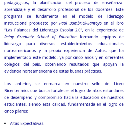
pedagógicos, la planificación del proceso de enseñanza-
aprendizaje y el desarrollo profesional de los docentes. Este
programa se fundamenta en el modelo de liderazgo
instruccional propuesto por
Paul Bambrick-Santoyo
en el libro
“Las Palancas del Liderazgo Escolar 2.0”, en la experiencia de
Relay Graduate School of Education
formando equipos de
liderazgo para diversos establecimientos educacionales
norteamericanos y la propia experiencia de Aptus, que ha
implementado este modelo, ya por cinco años y en diferentes
colegios del país, obteniendo resultados que apoyan la
evidencia norteamericana de estas buenas prácticas.
Los anterior, se enmarca en nuestro sello de Liceo
Bicentenario, que busca fortalecer el logro de altos estándares
de desempeño y compromiso hacia la educación de nuestros
estudiantes, siendo esta calidad, fundamentada en el logro de
cinco pilares:
Altas Expectativas.