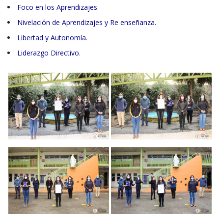
Foco en los Aprendizajes.
Nivelación de Aprendizajes y Re enseñanza.
Libertad y Autonomía.
Liderazgo Directivo.