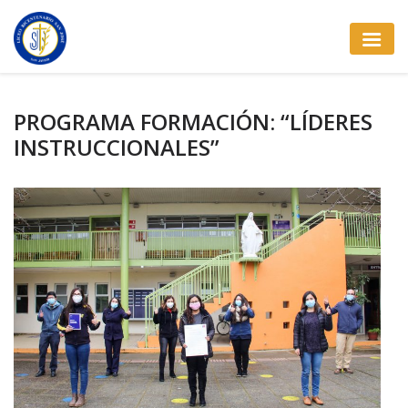
PROGRAMA FORMACIÓN: “LÍDERES
INSTRUCCIONALES”