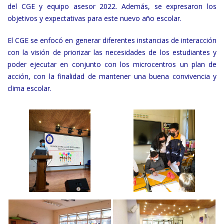
del CGE y equipo asesor 2022. Además, se expresaron los
objetivos y expectativas para este nuevo año escolar.
El CGE se enfocó en generar diferentes instancias de interacción
con la visión de priorizar las necesidades de los estudiantes y
poder ejecutar en conjunto con los microcentros un plan de
acción, con la finalidad de mantener una buena convivencia y
clima escolar.