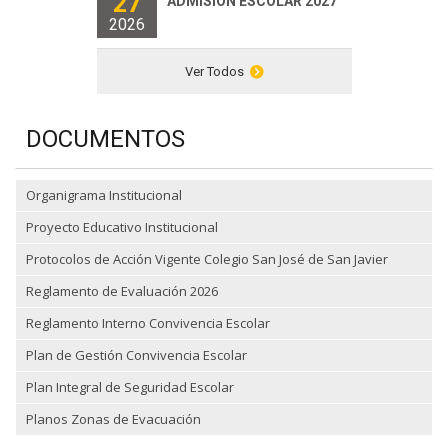
27
ADMISIÓN ESCOLAR 2027
2026
Ver Todos
DOCUMENTOS
Organigrama Institucional
Proyecto Educativo Institucional
Protocolos de Acción Vigente Colegio San José de San Javier
Reglamento de Evaluación 2026
Reglamento Interno Convivencia Escolar
Plan de Gestión Convivencia Escolar
Plan Integral de Seguridad Escolar
Planos Zonas de Evacuación