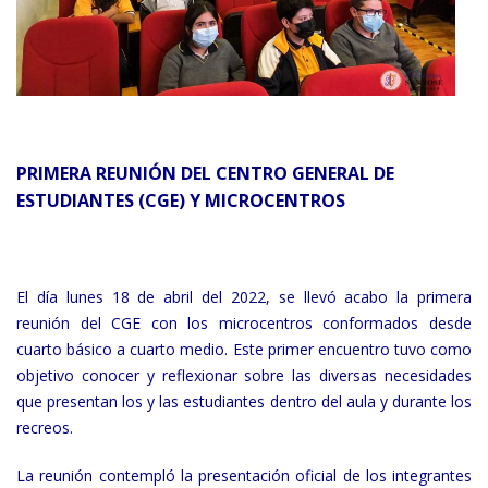
PRIMERA REUNIÓN DEL CENTRO GENERAL DE
ESTUDIANTES (CGE) Y MICROCENTROS
El día lunes 18 de abril del 2022, se llevó acabo la primera
reunión del CGE con los microcentros conformados desde
cuarto básico a cuarto medio. Este primer encuentro tuvo como
objetivo conocer y reflexionar sobre las diversas necesidades
que presentan los y las estudiantes dentro del aula y durante los
recreos.
La reunión contempló la presentación oficial de los integrantes