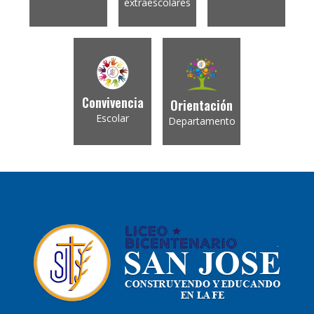
extraescolares
Convivencia
Orientación
Escolar
Departamento