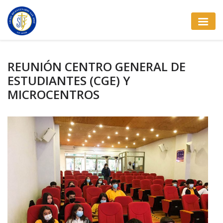
REUNIÓN CENTRO GENERAL DE
ESTUDIANTES (CGE) Y
MICROCENTROS