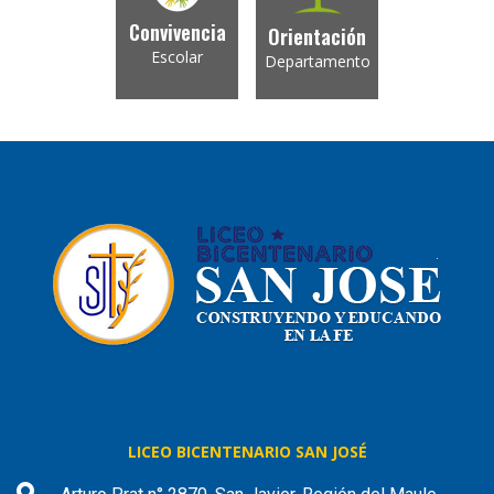
Convivencia
Orientación
Escolar
Departamento
LICEO BICENTENARIO SAN JOSÉ