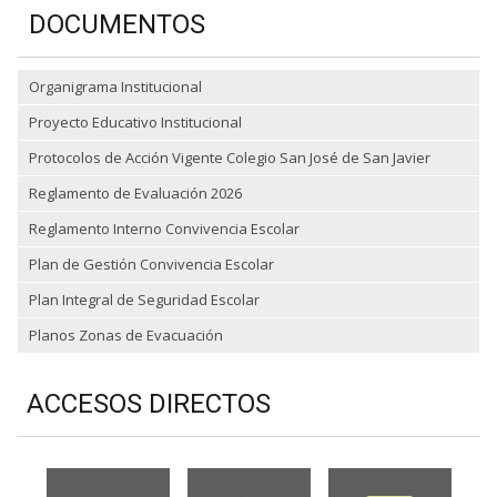
DOCUMENTOS
Organigrama Institucional
Proyecto Educativo Institucional
Protocolos de Acción Vigente Colegio San José de San Javier
Reglamento de Evaluación 2026
Reglamento Interno Convivencia Escolar
Plan de Gestión Convivencia Escolar
Plan Integral de Seguridad Escolar
Planos Zonas de Evacuación
ACCESOS DIRECTOS