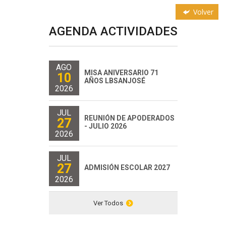
Volver
AGENDA ACTIVIDADES
AGO
MISA ANIVERSARIO 71
10
AÑOS LBSANJOSÉ
2026
JUL
REUNIÓN DE APODERADOS
27
- JULIO 2026
2026
JUL
27
ADMISIÓN ESCOLAR 2027
2026
Ver Todos