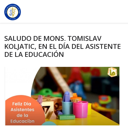
SALUDO DE MONS. TOMISLAV
KOLJATIC, EN EL DÍA DEL ASISTENTE
DE LA EDUCACIÓN