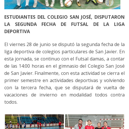
ESTUDIANTES DEL COLEGIO SAN JOSÉ, DISPUTARON
LA SEGUNDA FECHA DE FUTSAL DE LA LIGA
DEPORTIVA
El viernes 28 de junio se disputó la segunda fecha de la
liga deportiva de colegios particulares de San Javier. En
esta jornada, se continuo con el Futsal damas, a contar
de las 14:00 horas en el gimnasio del Colegio San José
de San Javier. Finalmente, con esta actividad se cierra el
primer semestre en actividades deportivas y volviendo
con la tercera fecha, que se disputará de vuelta de
vacaciones de invierno en modalidad todos contra
todos.