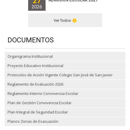
27
ADMISIÓN ESCOLAR 2027
2026
Ver Todos
DOCUMENTOS
Organigrama Institucional
Proyecto Educativo Institucional
Protocolos de Acción Vigente Colegio San José de San Javier
Reglamento de Evaluación 2026
Reglamento Interno Convivencia Escolar
Plan de Gestión Convivencia Escolar
Plan Integral de Seguridad Escolar
Planos Zonas de Evacuación