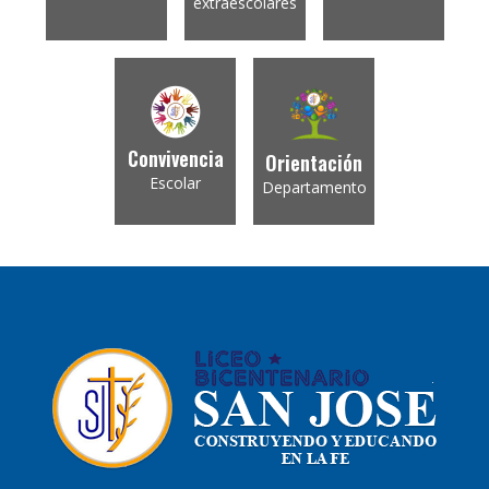
extraescolares
Convivencia
Orientación
Escolar
Departamento