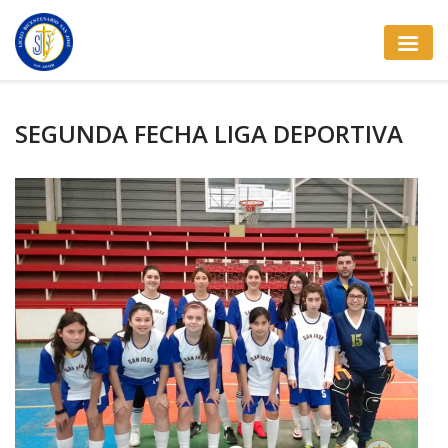
SEGUNDA FECHA LIGA DEPORTIVA