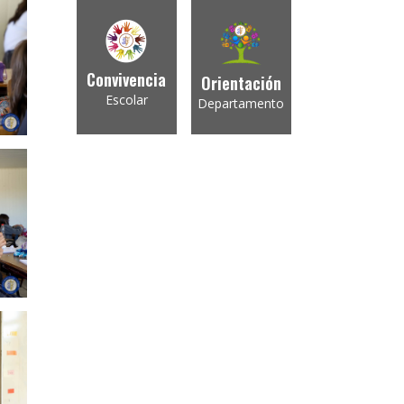
Convivencia
Orientación
Escolar
Departamento