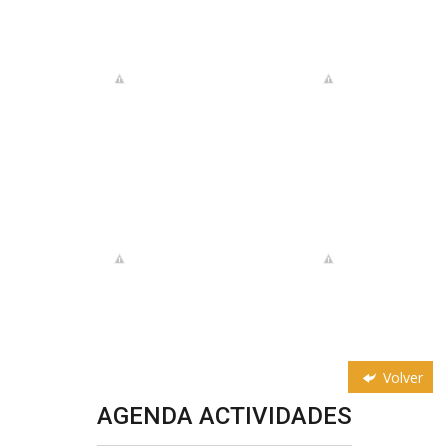
Volver
AGENDA ACTIVIDADES