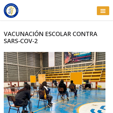
VACUNACIÓN ESCOLAR CONTRA
SARS-COV-2