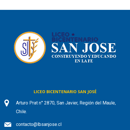
LICEO BICENTENARIO SAN JOSÉ
Arturo Prat n° 2870, San Javier, Región del Maule,
Chile.
contacto@lbsanjose.cl