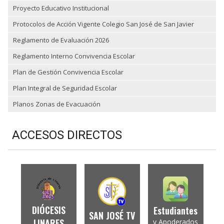
Proyecto Educativo Institucional
Protocolos de Acción Vigente Colegio San José de San Javier
Reglamento de Evaluación 2026
Reglamento Interno Convivencia Escolar
Plan de Gestión Convivencia Escolar
Plan Integral de Seguridad Escolar
Planos Zonas de Evacuación
ACCESOS DIRECTOS
DIÓCESIS
Estudiantes
SAN JOSÉ TV
LINARES
y Apoderados