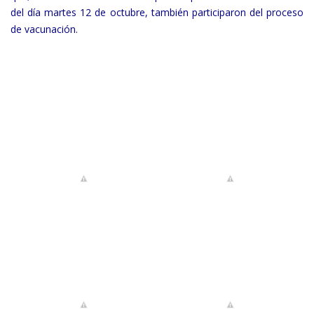
del día martes 12 de octubre, también participaron del proceso
de vacunación.