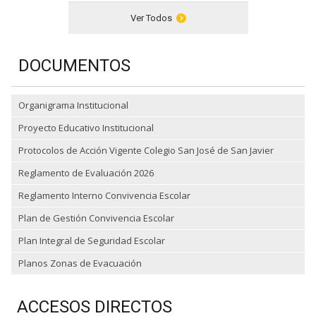
Ver Todos
DOCUMENTOS
Organigrama Institucional
Proyecto Educativo Institucional
Protocolos de Acción Vigente Colegio San José de San Javier
Reglamento de Evaluación 2026
Reglamento Interno Convivencia Escolar
Plan de Gestión Convivencia Escolar
Plan Integral de Seguridad Escolar
Planos Zonas de Evacuación
ACCESOS DIRECTOS