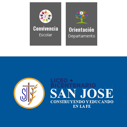
Convivencia
Orientación
Escolar
Departamento