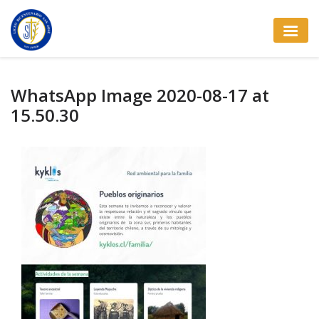
WhatsApp Image 2020-08-17 at
15.50.30