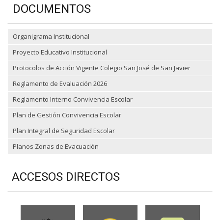
DOCUMENTOS
Organigrama Institucional
Proyecto Educativo Institucional
Protocolos de Acción Vigente Colegio San José de San Javier
Reglamento de Evaluación 2026
Reglamento Interno Convivencia Escolar
Plan de Gestión Convivencia Escolar
Plan Integral de Seguridad Escolar
Planos Zonas de Evacuación
ACCESOS DIRECTOS