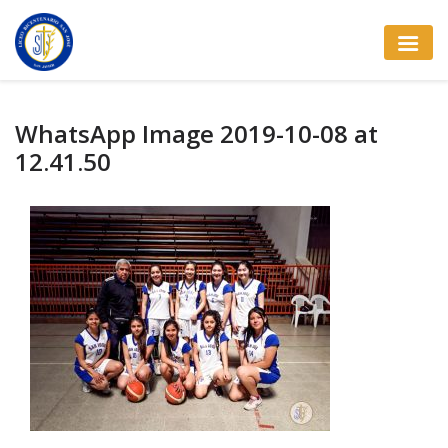
WhatsApp Image 2019-10-08 at
12.41.50