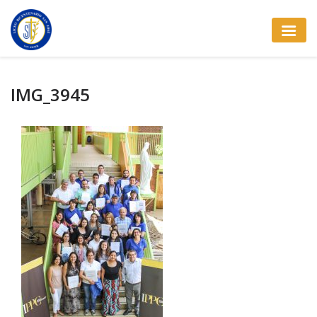
IMG_3945