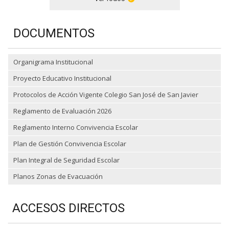
DOCUMENTOS
Organigrama Institucional
Proyecto Educativo Institucional
Protocolos de Acción Vigente Colegio San José de San Javier
Reglamento de Evaluación 2026
Reglamento Interno Convivencia Escolar
Plan de Gestión Convivencia Escolar
Plan Integral de Seguridad Escolar
Planos Zonas de Evacuación
ACCESOS DIRECTOS