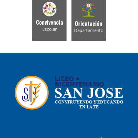
Convivencia
Orientación
Escolar
Departamento