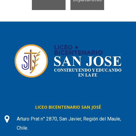
LICEO BICENTENARIO SAN JOSÉ
Arturo Prat n° 2870, San Javier, Región del Maule,
Chile.