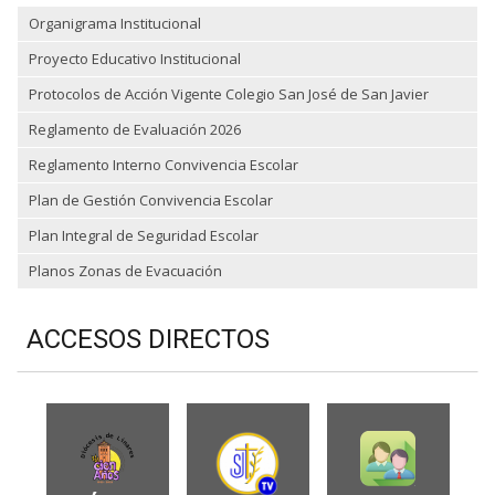
Organigrama Institucional
Proyecto Educativo Institucional
Protocolos de Acción Vigente Colegio San José de San Javier
Reglamento de Evaluación 2026
Reglamento Interno Convivencia Escolar
Plan de Gestión Convivencia Escolar
Plan Integral de Seguridad Escolar
Planos Zonas de Evacuación
ACCESOS DIRECTOS