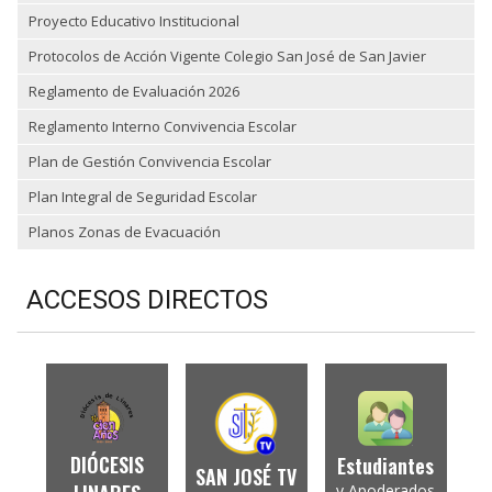
Proyecto Educativo Institucional
Protocolos de Acción Vigente Colegio San José de San Javier
Reglamento de Evaluación 2026
Reglamento Interno Convivencia Escolar
Plan de Gestión Convivencia Escolar
Plan Integral de Seguridad Escolar
Planos Zonas de Evacuación
ACCESOS DIRECTOS
DIÓCESIS
Estudiantes
SAN JOSÉ TV
y Apoderados