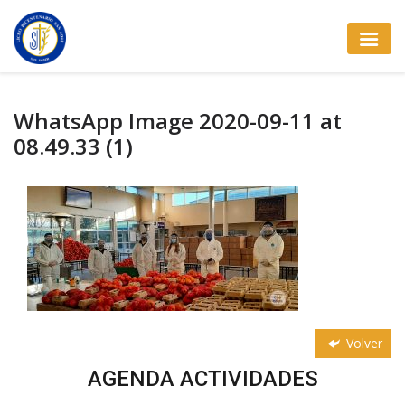
WhatsApp Image 2020-09-11 at
08.49.33 (1)
Volver
AGENDA ACTIVIDADES