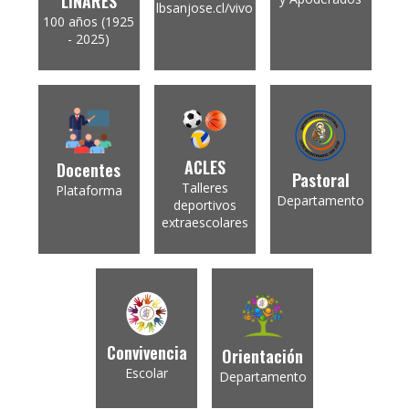
LINARES
lbsanjose.cl/vivo
100 años (1925
- 2025)
ACLES
Docentes
Pastoral
Talleres
Plataforma
Departamento
deportivos
extraescolares
Convivencia
Orientación
Escolar
Departamento