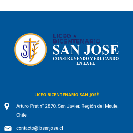
LICEO BICENTENARIO SAN JOSÉ
Arturo Prat n° 2870, San Javier, Región del Maule,
Chile.
contacto@lbsanjose.cl