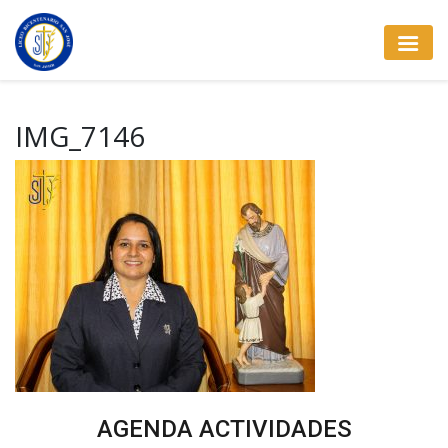
IMG_7146
AGENDA ACTIVIDADES