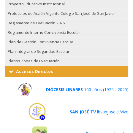
Proyecto Educativo Institucional
Protocolos de Acción Vigente Colegio San José de San Javier
Reglamento de Evaluación 2026
Reglamento Interno Convivencia Escolar
Plan de Gestión Convivencia Escolar
Plan Integral de Seguridad Escolar
Planos Zonas de Evacuación
Accesos Directos
DIÓCESIS LINARES
100 años (1925 - 2025)
SAN JOSÉ TV
lbsanjose.cl/vivo