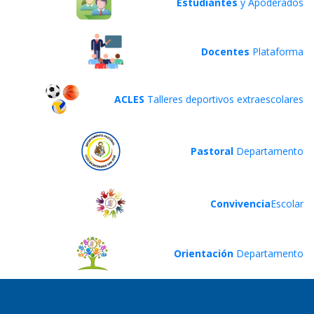
Estudiantes
y Apoderados
Docentes
Plataforma
ACLES
Talleres deportivos extraescolares
Pastoral
Departamento
Convivencia
Escolar
Orientación
Departamento