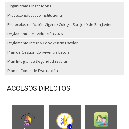
Organigrama Institucional
Proyecto Educativo Institucional
Protocolos de Acción Vigente Colegio San José de San Javier
Reglamento de Evaluación 2026
Reglamento Interno Convivencia Escolar
Plan de Gestión Convivencia Escolar
Plan Integral de Seguridad Escolar
Planos Zonas de Evacuación
ACCESOS DIRECTOS