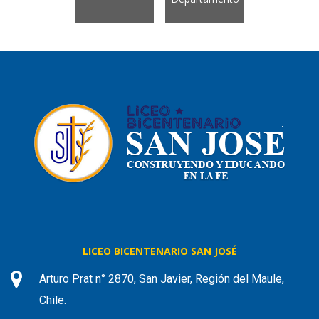
LICEO BICENTENARIO SAN JOSÉ
Arturo Prat n° 2870, San Javier, Región del Maule,
Chile.