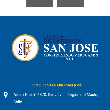
LICEO BICENTENARIO SAN JOSÉ
Arturo Prat n° 2870, San Javier, Región del Maule,
Chile.