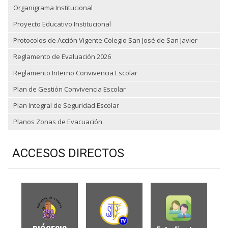
Organigrama Institucional
Proyecto Educativo Institucional
Protocolos de Acción Vigente Colegio San José de San Javier
Reglamento de Evaluación 2026
Reglamento Interno Convivencia Escolar
Plan de Gestión Convivencia Escolar
Plan Integral de Seguridad Escolar
Planos Zonas de Evacuación
ACCESOS DIRECTOS