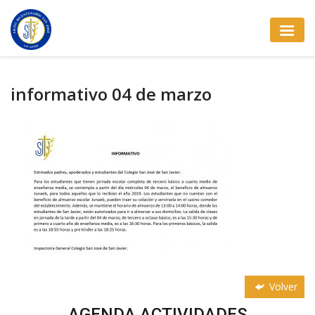
informativo 04 de marzo
Volver
AGENDA ACTIVIDADES