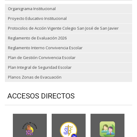
Organigrama Institucional
Proyecto Educativo Institucional
Protocolos de Acción Vigente Colegio San José de San Javier
Reglamento de Evaluación 2026
Reglamento Interno Convivencia Escolar
Plan de Gestión Convivencia Escolar
Plan Integral de Seguridad Escolar
Planos Zonas de Evacuación
ACCESOS DIRECTOS