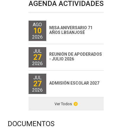
AGENDA ACTIVIDADES
AGO
MISA ANIVERSARIO 71
10
AÑOS LBSANJOSÉ
2026
JUL
REUNIÓN DE APODERADOS
27
- JULIO 2026
2026
JUL
27
ADMISIÓN ESCOLAR 2027
2026
Ver Todos
DOCUMENTOS