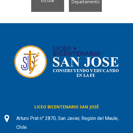
Escolar
Departamento
LICEO BICENTENARIO SAN JOSÉ
Arturo Prat n° 2870, San Javier, Región del Maule,
Chile.