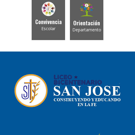
Convivencia
Orientación
Escolar
Departamento