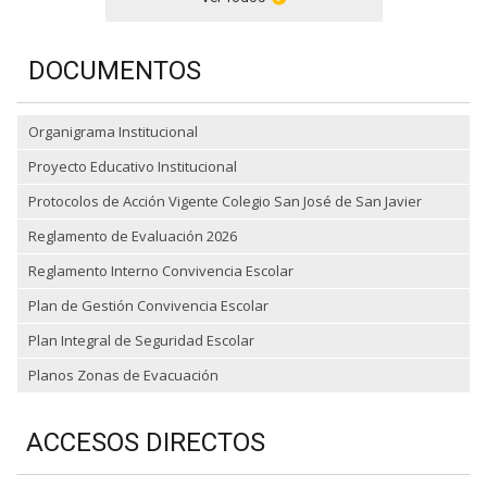
DOCUMENTOS
Organigrama Institucional
Proyecto Educativo Institucional
Protocolos de Acción Vigente Colegio San José de San Javier
Reglamento de Evaluación 2026
Reglamento Interno Convivencia Escolar
Plan de Gestión Convivencia Escolar
Plan Integral de Seguridad Escolar
Planos Zonas de Evacuación
ACCESOS DIRECTOS