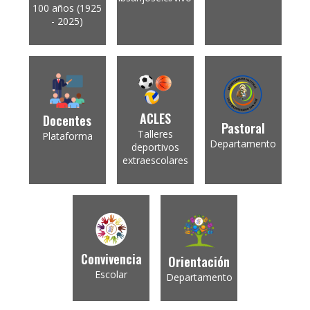
100 años (1925
- 2025)
ACLES
Docentes
Pastoral
Talleres
Plataforma
Departamento
deportivos
extraescolares
Convivencia
Orientación
Escolar
Departamento