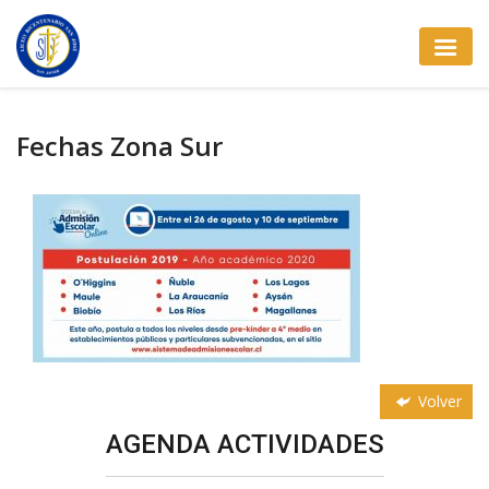
Fechas Zona Sur
Volver
AGENDA ACTIVIDADES