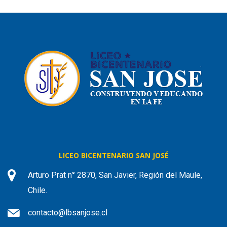
LICEO BICENTENARIO SAN JOSÉ
Arturo Prat n° 2870, San Javier, Región del Maule,
Chile.
contacto@lbsanjose.cl