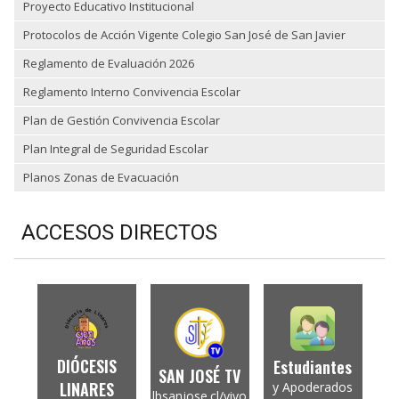
Proyecto Educativo Institucional
Protocolos de Acción Vigente Colegio San José de San Javier
Reglamento de Evaluación 2026
Reglamento Interno Convivencia Escolar
Plan de Gestión Convivencia Escolar
Plan Integral de Seguridad Escolar
Planos Zonas de Evacuación
ACCESOS DIRECTOS
DIÓCESIS
Estudiantes
SAN JOSÉ TV
LINARES
y Apoderados
lbsanjose.cl/vivo