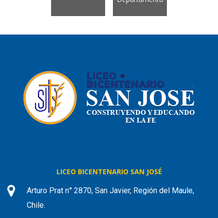
LICEO BICENTENARIO SAN JOSÉ
Arturo Prat n° 2870, San Javier, Región del Maule,
Chile.