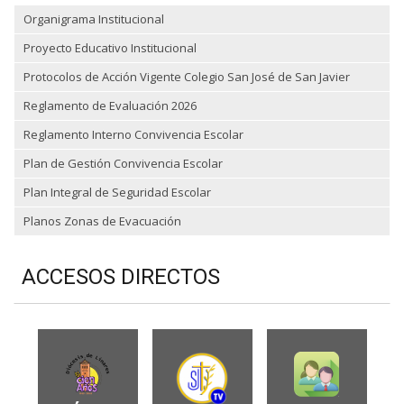
Organigrama Institucional
Proyecto Educativo Institucional
Protocolos de Acción Vigente Colegio San José de San Javier
Reglamento de Evaluación 2026
Reglamento Interno Convivencia Escolar
Plan de Gestión Convivencia Escolar
Plan Integral de Seguridad Escolar
Planos Zonas de Evacuación
ACCESOS DIRECTOS