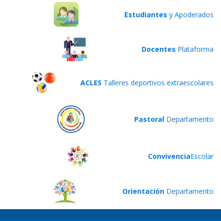
Estudiantes
y Apoderados
Docentes
Plataforma
ACLES
Talleres deportivos extraescolares
Pastoral
Departamento
Convivencia
Escolar
Orientación
Departamento