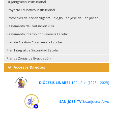
Organigrama Institucional
Proyecto Educativo Institucional
Protocolos de Acción Vigente Colegio San José de San Javier
Reglamento de Evaluación 2026
Reglamento Interno Convivencia Escolar
Plan de Gestión Convivencia Escolar
Plan Integral de Seguridad Escolar
Planos Zonas de Evacuación
Accesos Directos
DIÓCESIS LINARES
100 años (1925 - 2025)
SAN JOSÉ TV
lbsanjose.cl/vivo