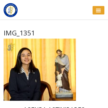
IMG_1351