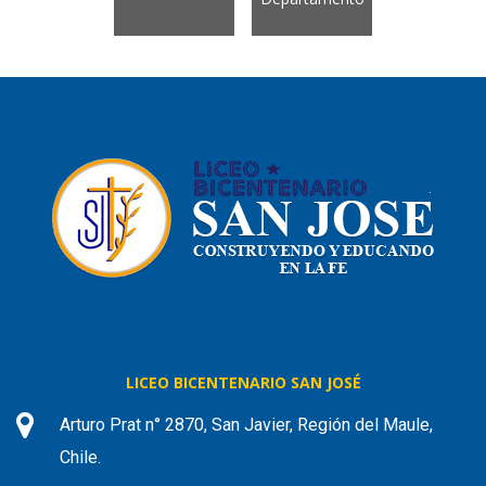
LICEO BICENTENARIO SAN JOSÉ
Arturo Prat n° 2870, San Javier, Región del Maule,
Chile.