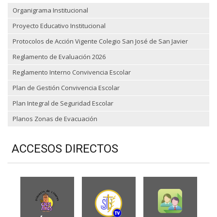
Organigrama Institucional
Proyecto Educativo Institucional
Protocolos de Acción Vigente Colegio San José de San Javier
Reglamento de Evaluación 2026
Reglamento Interno Convivencia Escolar
Plan de Gestión Convivencia Escolar
Plan Integral de Seguridad Escolar
Planos Zonas de Evacuación
ACCESOS DIRECTOS