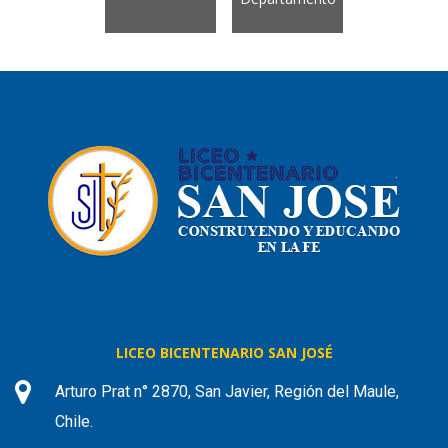
LICEO BICENTENARIO SAN JOSÉ
Arturo Prat n° 2870, San Javier, Región del Maule,
Chile.