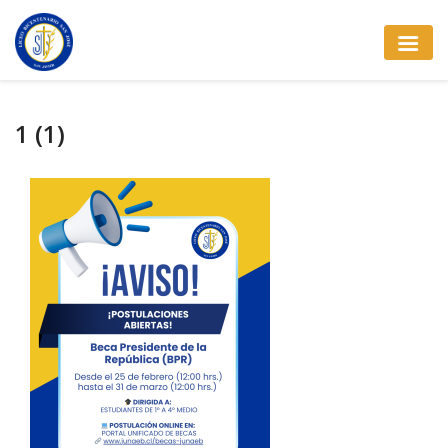
1 (1)