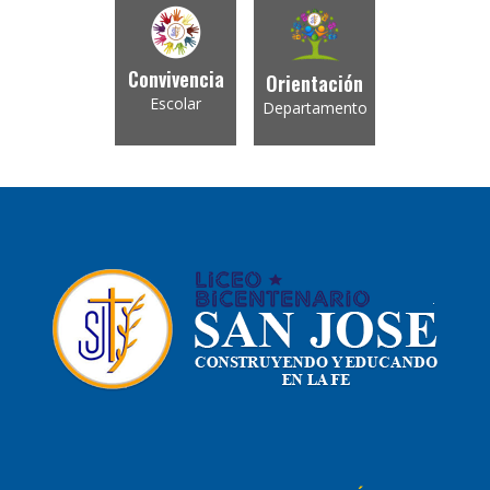
Convivencia
Orientación
Escolar
Departamento