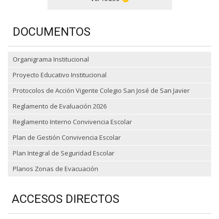
DOCUMENTOS
Organigrama Institucional
Proyecto Educativo Institucional
Protocolos de Acción Vigente Colegio San José de San Javier
Reglamento de Evaluación 2026
Reglamento Interno Convivencia Escolar
Plan de Gestión Convivencia Escolar
Plan Integral de Seguridad Escolar
Planos Zonas de Evacuación
ACCESOS DIRECTOS